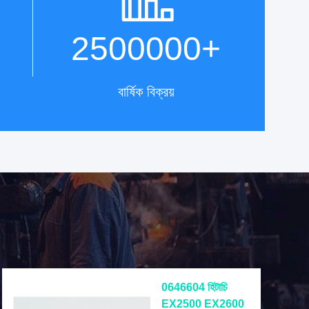
2500000
+
বার্ষিক বিক্রয়
0646604 হিটাচি
EX2500 EX2600