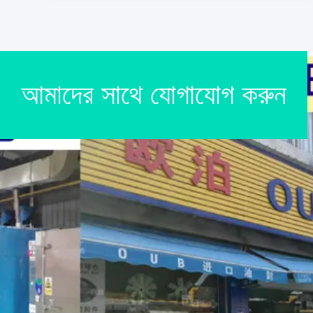
আমাদের সাথে যোগাযোগ করুন