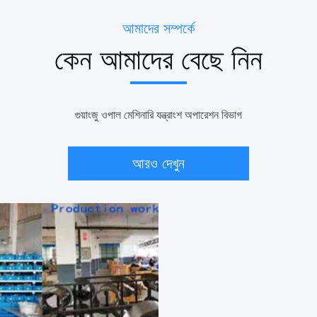
আমাদের সম্পর্কে
কেন আমাদের বেছে নিন
গুয়াংজু ওপাল মেশিনারি যন্ত্রাংশ অপারেশন বিভাগ
আরও দেখুন