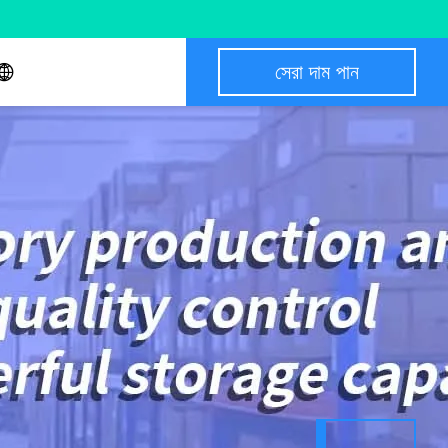
সেরা দাম পান