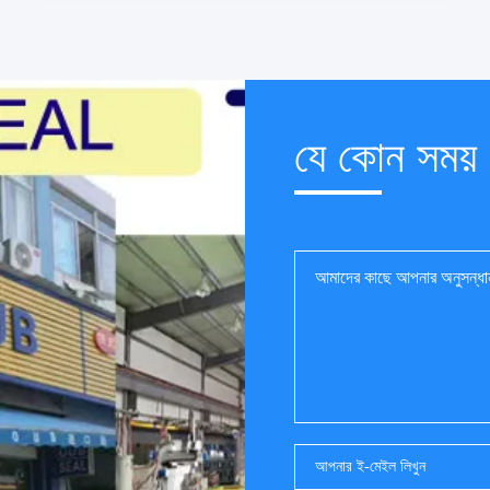
যে কোন সময়