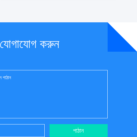
 যোগাযোগ করুন
পাঠান