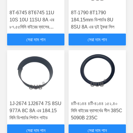
8T-6745 8T6745 11U
8T-1790 8T1790
10S 10U 11SU 8A এর
184.15mm ডিপার্চার 8U
৮৭.৫৫মিমি বাইরের ব্যাসের
8SU 8A এর দুই টুকরা সিল
প্লাস্টিকের রিং
সেরা দাম পান
সেরা দাম পান
1J-2674 1J2674 7S 8SU
৪টি-৪১৪৪ ৪টি-৪১৪৪ ১৫২.৪০
977A 8C 8A এর 184.15
মিমি বাইরের ব্যাসার্ধের সীল 385C
মিমি ডিপার্চার পিস্টন গাইড
5090B 235C
সেরা দাম পান
সেরা দাম পান