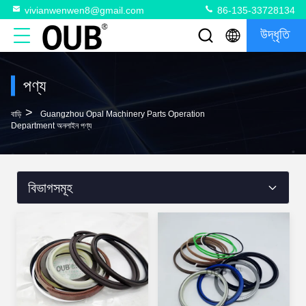
vivianwenwen8@gmail.com
86-135-33728134
উদ্ধৃতি
পণ্য
>
বাড়ি
Guangzhou Opal Machinery Parts Operation
Department অনলাইন পণ্য
বিভাগসমূহ