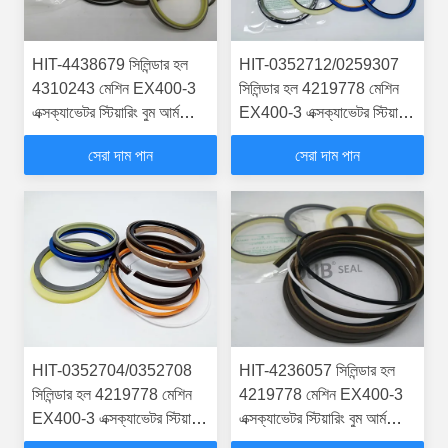
HIT-4438679 সিলিন্ডার হল
HIT-0352712/0259307
4310243 মেশিন EX400-3
সিলিন্ডার হল 4219778 মেশিন
এক্সক্যাভেটর স্টিয়ারিং বুম আর্ম
EX400-3 এক্সক্যাভেটর স্টিয়ারিং
বাকার সিল কিটস হাইড্রোলিক
বুম আর্ম বাকার সিল কিটস
সেরা দাম পান
সেরা দাম পান
সিলিন্ডার
হাইড্রোলিক সিলিন্ডার
HIT-0352704/0352708
HIT-4236057 সিলিন্ডার হল
সিলিন্ডার হল 4219778 মেশিন
4219778 মেশিন EX400-3
EX400-3 এক্সক্যাভেটর স্টিয়ারিং
এক্সক্যাভেটর স্টিয়ারিং বুম আর্ম
বুম আর্ম বাকার সিল কিটস
বাকার সিল কিটস হাইড্রোলিক