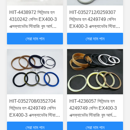
HIT-4438972 সিলিন্ডার হল
HIT-0352712/0259307
4310242 মেশিন EX400-3
সিলিন্ডার হল 4249749 মেশিন
এক্সক্যাভেটর স্টিয়ারিং বুম আর্ম
EX400-3 এক্সক্যাভেটর স্টিয়ারিং
বাকার সিল কিটস হাইড্রোলিক
বুম আর্ম বাকার সিল কিটস
সেরা দাম পান
সেরা দাম পান
সিলিন্ডার
হাইড্রোলিক সিলিন্ডার
HIT-0352708/0352704
HIT-4236057 সিলিন্ডার হল
সিলিন্ডার হল 4249749 মেশিন
4249749 মেশিন EX400-3
EX400-3 এক্সক্যাভেটর স্টিয়ারিং
এক্সক্যাভেটর স্টিয়ারিং বুম আর্ম
বুম আর্ম বাকার সিল কিটস
বাকার সিল কিটস হাইড্রোলিক
সেরা দাম পান
সেরা দাম পান
হাইড্রোলিক সিলিন্ডার
সিলিন্ডার