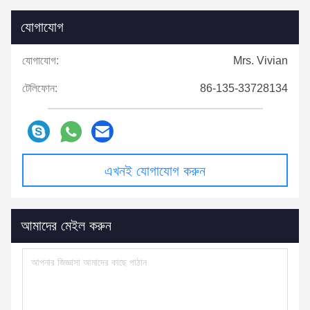
যোগাযোগ
যোগাযোগ:
Mrs. Vivian
টেলিফোন:
86-135-33728134
এখনই যোগাযোগ করুন
আমাদের মেইল করুন