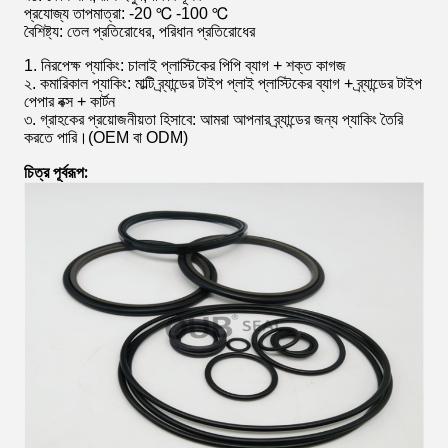
প্রযোজ্য তাপমাত্রা: -20 ℃ -100 ℃
বৈশিষ্ট্য: তেল প্রতিরোধের, পরিধান প্রতিরোধের
1. নিরপেক্ষ প্যাকিং: চালাই প্লাস্টিকের পিপি ব্যাগ + শক্ত কাগজ
২. কমারিকাল প্যাকিং: মাল্টি ব্র্যান্ডের টাইপ প্লাই প্লাস্টিকের ব্যাগ + ব্র্যান্ডের টাইপ
পেপার বক্স + কার্টন
৩. গ্রাহকের প্রয়োজনীয়তা হিসাবে: আমরা আপনার ব্র্যান্ডের জন্য প্যাকিং তৈরি
করতে পারি।(OEM বা ODM)
চিত্র পূর্বরূপ: