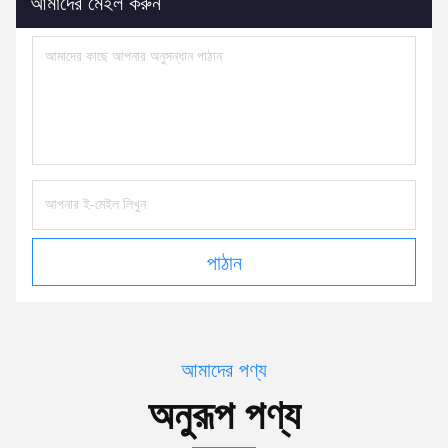
আমাদের মেইল করুন
পাঠান
আমাদের পণ্য
অনুরূপ পণ্য