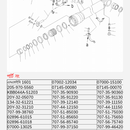
পার্ট নং
এনএফইবি 1601
07002-12034
07000-15100
205-970-5560
07145-00080
07145-00070
KBB044A-51203
707-35-90930
707-35-90360
20Y-32-05070
707-35-91220
707-35-91130
134-32-61221
707-39-12140
707-39-11150
20Y-32-31210
707-44-12150
707-44-11150
707-99-38760
707-51-85030
707-51-75030
02896-61015
707-51-85650
707-51-75650
02896-61018
707-56-85740
707-56-75740
07000-13025
707-99-37150
707-99-46420