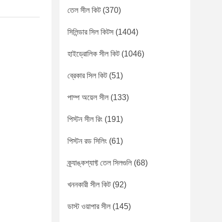
তেল সীল কিট
(370)
সিলিন্ডার সিল কিটস
(1404)
হাইড্রোলিক সীল কিট
(1046)
ব্রেকার সিল কিট
(51)
পাম্প অয়েল সীল
(133)
পিস্টন সীল রিং
(191)
পিস্টন রড সিলিং
(61)
ক্র্যাঙ্কশ্যাফ্ট তেল সিলগুলি
(68)
খননকারী সীল কিট
(92)
ডাস্ট ওয়াপার সীল
(145)