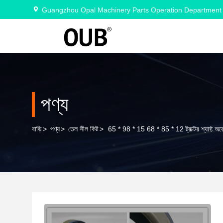
Guangzhou Opal Machinery Parts Operation Department
পণ্য
বাড়ি
>
পণ্য
>
তেল সীল কিট
>
65 * 98 * 15 68 * 85 * 12 ট্রাক্টর শ্যা