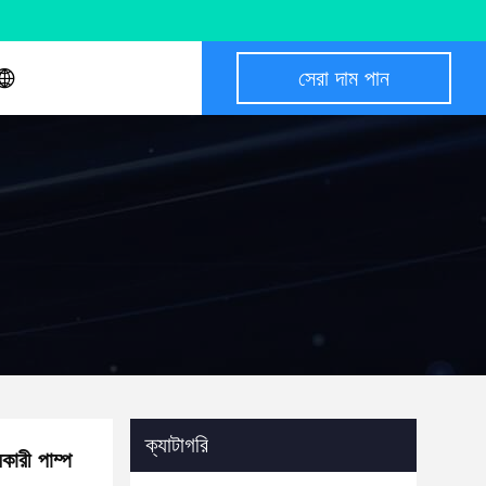
সেরা দাম পান
ক্যাটাগরি
ারী পাম্প