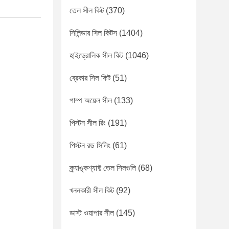
তেল সীল কিট
(370)
সিলিন্ডার সিল কিটস
(1404)
হাইড্রোলিক সীল কিট
(1046)
ব্রেকার সিল কিট
(51)
পাম্প অয়েল সীল
(133)
পিস্টন সীল রিং
(191)
পিস্টন রড সিলিং
(61)
ক্র্যাঙ্কশ্যাফ্ট তেল সিলগুলি
(68)
খননকারী সীল কিট
(92)
ডাস্ট ওয়াপার সীল
(145)