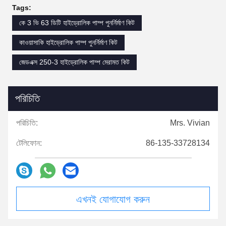
Tags:
কে 3 ভি 63 ডিটি হাইড্রোলিক পাম্প পুনর্নির্মাণ কিট
কাওয়াসাকি হাইড্রোলিক পাম্প পুনর্নির্মাণ কিট
জেডএক্স 250-3 হাইড্রোলিক পাম্প মেরামত কিট
পরিচিতি
পরিচিতি:
Mrs. Vivian
টেলিফোন:
86-135-33728134
এখনই যোগাযোগ করুন