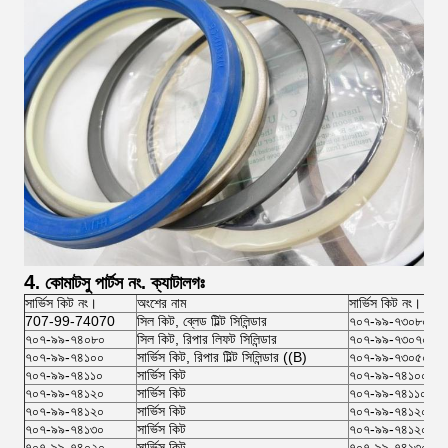
4
. কোমাটসু পার্টস নং. ক্যাটালগঃ
সার্ভিস কিট নং।
অংশের নাম
সার্ভিস কিট নং।
707-99-74070
সিল কিট, ব্লেড টিল্ট সিলিন্ডার
৭০৭-৯৯-৭৩০৮০
৭০৭-৯৯-৭৪০৮০
সিল কিট, রিপার লিফট সিলিন্ডার
৭০৭-৯৯-৭৩০৭০
৭০৭-৯৯-৭৪১০০
সার্ভিস কিট, রিপার টিল্ট সিলিন্ডার ((B)
৭০৭-৯৯-৭৩০৫০
৭০৭-৯৯-৭৪১১০
সার্ভিস কিট
৭০৭-৯৯-৭৪১০০
৭০৭-৯৯-৭৪১২০
সার্ভিস কিট
৭০৭-৯৯-৭৪১১০
৭০৭-৯৯-৭৪১২০
সার্ভিস কিট
৭০৭-৯৯-৭৪১২০
৭০৭-৯৯-৭৪১৩০
সার্ভিস কিট
৭০৭-৯৯-৭৪১২০
৭০৭-৯৯-৭৪০২০
সার্ভিস কিট
৭০৭-৯৯-৭৪১৩০