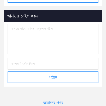
আমাদের মেইল করুন
পাঠান
আমাদের পণ্য